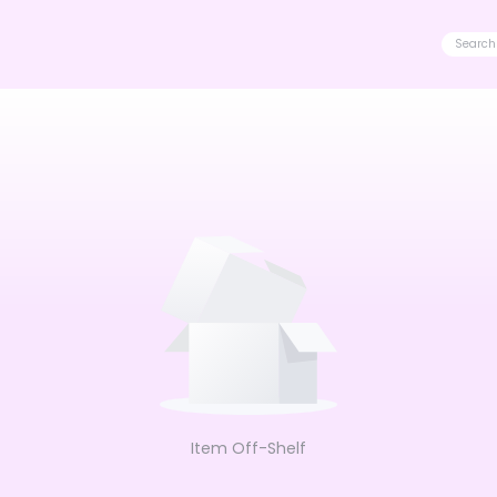
Item Off-Shelf