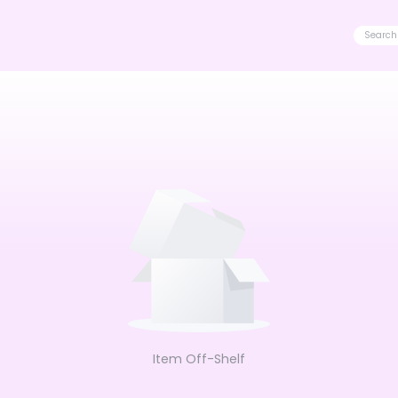
Item Off-Shelf